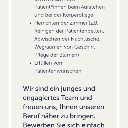
Patient*innen beim Aufstehen
und bei der Körperpflege
Herrichten der Zimmer (z.B.
Reinigen der Patientenbetten,
Abwischen der Nachttische,
Wegräumen von Geschirr,
Pflege der Blumen)
Erfüllen von
Patientenwünschen
Wir sind ein junges und
engagiertes Team und
freuen uns, Ihnen unseren
Beruf näher zu bringen.
Bewerben Sie sich einfach