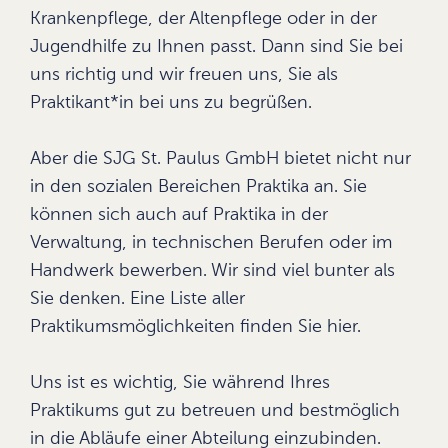
Krankenpflege, der Altenpflege oder in der
Jugendhilfe zu Ihnen passt. Dann sind Sie bei
uns richtig und wir freuen uns, Sie als
Praktikant*in bei uns zu begrüßen.
Aber die SJG St. Paulus GmbH bietet nicht nur
in den sozialen Bereichen Praktika an. Sie
können sich auch auf Praktika in der
Verwaltung, in technischen Berufen oder im
Handwerk bewerben. Wir sind viel bunter als
Sie denken. Eine Liste aller
Praktikumsmöglichkeiten finden Sie hier.
Uns ist es wichtig, Sie während Ihres
Praktikums gut zu betreuen und bestmöglich
in die Abläufe einer Abteilung einzubinden.