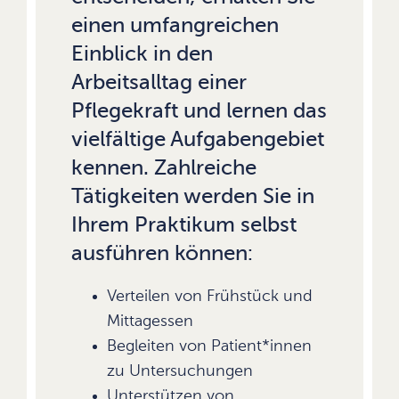
einen umfangreichen
Einblick in den
Arbeitsalltag einer
Pflegekraft und lernen das
vielfältige Aufgabengebiet
kennen. Zahlreiche
Tätigkeiten werden Sie in
Ihrem Praktikum selbst
ausführen können:
Verteilen von Frühstück und
Mittagessen
Begleiten von Patient*innen
zu Untersuchungen
Unterstützen von