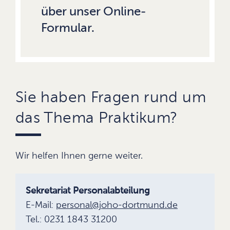
über unser Online-
Formular.
Sie haben Fragen rund um
das Thema Praktikum?
Wir helfen Ihnen gerne weiter.
Sekretariat Personalabteilung
E-Mail:
personal@joho-dortmund.de
Tel.: 0231 1843 31200