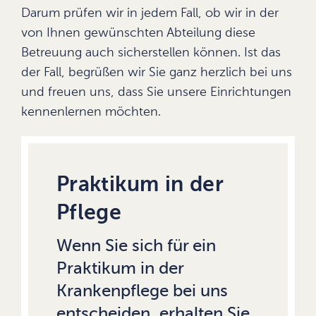
Darum prüfen wir in jedem Fall, ob wir in der
von Ihnen gewünschten Abteilung diese
Betreuung auch sicherstellen können. Ist das
der Fall, begrüßen wir Sie ganz herzlich bei uns
und freuen uns, dass Sie unsere Einrichtungen
kennenlernen möchten.
Praktikum in der
Pflege
Wenn Sie sich für ein
Praktikum in der
Krankenpflege bei uns
entscheiden, erhalten Sie