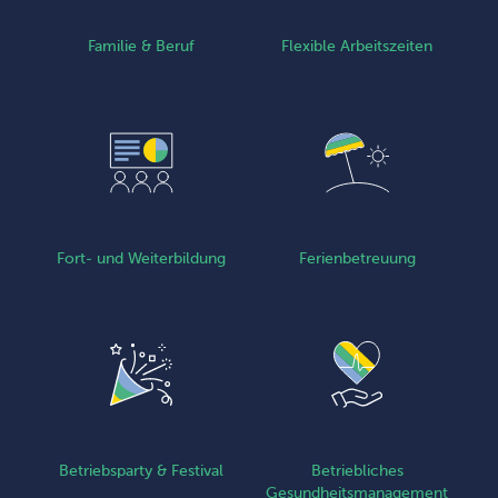
Familie & Beruf
Flexible Arbeitszeiten
Fort- und Weiterbildung
Ferienbetreuung
Betriebsparty & Festival
Betriebliches
Gesundheits­management