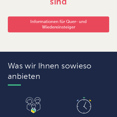
sind
Informationen für Quer- und
Wiedereinsteiger
Was wir Ihnen sowieso
anbieten