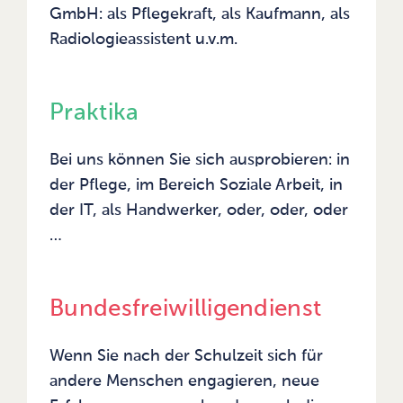
GmbH: als Pflegekraft, als Kaufmann, als
Radiologieassistent u.v.m.
Praktika
Bei uns können Sie sich ausprobieren: in
der Pflege, im Bereich Soziale Arbeit, in
der IT, als Handwerker, oder, oder, oder
…
Bundesfreiwilligendienst
Wenn Sie nach der Schulzeit sich für
andere Menschen engagieren, neue