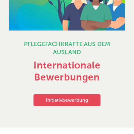
PFLEGEFACHKRÄFTE AUS DEM
AUSLAND
Internationale
Bewerbungen
Initiativbewerbung