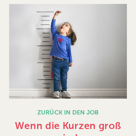
ZURÜCK IN DEN JOB
Wenn die Kurzen groß