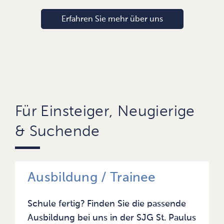
Erfahren Sie mehr über uns
Für Einsteiger, Neugierige
& Suchende
Ausbildung / Trainee
Schule fertig? Finden Sie die passende
Ausbildung bei uns in der SJG St. Paulus