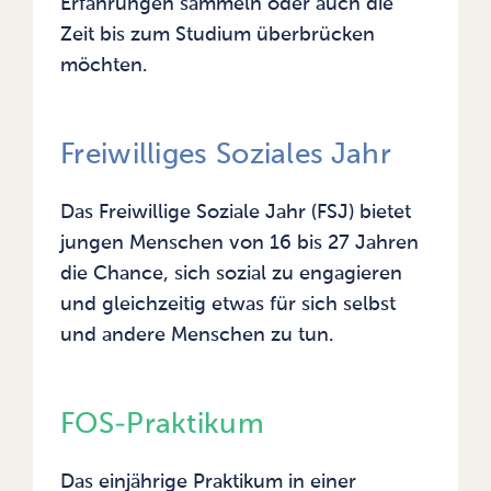
Erfahrungen sammeln oder auch die
Zeit bis zum Studium überbrücken
möchten.
Freiwilliges Soziales Jahr
Das Freiwillige Soziale Jahr (FSJ) bietet
jungen Menschen von 16 bis 27 Jahren
die Chance, sich sozial zu engagieren
und gleichzeitig etwas für sich selbst
und andere Menschen zu tun.
FOS-Praktikum
Das einjährige Praktikum in einer