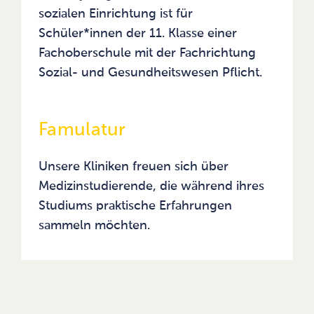
sozialen Einrichtung ist für
Schüler*innen der 11. Klasse einer
Fachoberschule mit der Fachrichtung
Sozial- und Gesundheitswesen Pflicht.
Famulatur
Unsere Kliniken freuen sich über
Medizinstudierende, die während ihres
Studiums praktische Erfahrungen
sammeln möchten.