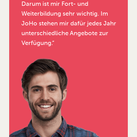
Darum ist mir Fort- und
Weiterbildung sehr wichtig. Im
JoHo stehen mir dafür jedes Jahr
unterschiedliche Angebote zur
Verfügung.“