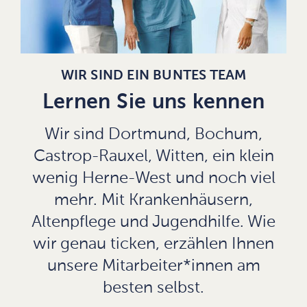
WIR SIND EIN BUNTES TEAM
Lernen Sie uns kennen
Wir sind Dortmund, Bochum,
Castrop-Rauxel, Witten, ein klein
wenig Herne-West und noch viel
mehr. Mit Krankenhäusern,
Altenpflege und Jugendhilfe. Wie
wir genau ticken, erzählen Ihnen
unsere Mitarbeiter*innen am
besten selbst.