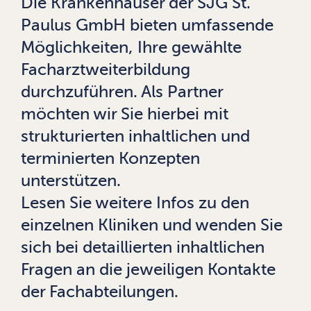
Die Krankenhäuser der SJG St.
Paulus GmbH bieten umfassende
Möglichkeiten, Ihre gewählte
Facharztweiterbildung
durchzuführen. Als Partner
möchten wir Sie hierbei mit
strukturierten inhaltlichen und
terminierten Konzepten
unterstützen.
Lesen Sie weitere Infos zu den
einzelnen Kliniken und wenden Sie
sich bei detaillierten inhaltlichen
Fragen an die jeweiligen Kontakte
der Fachabteilungen.