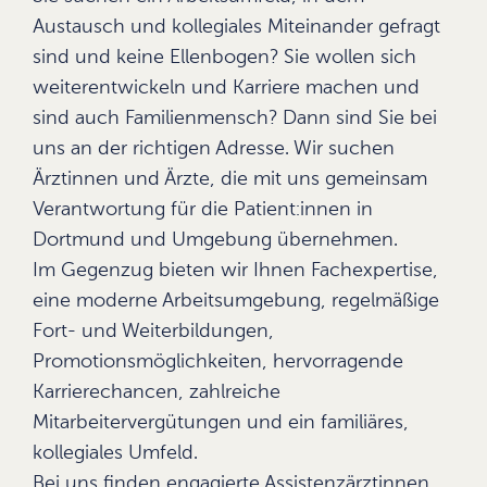
Austausch und kollegiales Miteinander gefragt
sind und keine Ellenbogen? Sie wollen sich
weiterentwickeln und Karriere machen und
sind auch Familienmensch? Dann sind Sie bei
uns an der richtigen Adresse. Wir suchen
Ärztinnen und Ärzte, die mit uns gemeinsam
Verantwortung für die Patient:innen in
Dortmund und Umgebung übernehmen.
Im Gegenzug bieten wir Ihnen Fachexpertise,
eine moderne Arbeitsumgebung, regelmäßige
Fort- und Weiterbildungen,
Promotionsmöglichkeiten, hervorragende
Karrierechancen, zahlreiche
Mitarbeitervergütungen und ein familiäres,
kollegiales Umfeld.
Bei uns finden engagierte Assistenzärztinnen