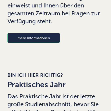
einweist und Ihnen über den
gesamten Zeitraum bei Fragen zur
Verfügung steht.
mehr Informationen
BIN ICH HIER RICHTIG?
Praktisches Jahr
Das Praktische Jahr ist der letzte
große Studienabschnitt, bevor Sie