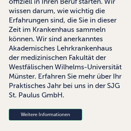
offiziell in Ihren Beruf starten. Wir
wissen darum, wie wichtig die
Erfahrungen sind, die Sie in dieser
Zeit im Krankenhaus sammeln
können. Wir sind anerkanntes
Akademisches Lehrkrankenhaus
der medizinischen Fakultät der
Westfälischen Wilhelms-Universität
Münster. Erfahren Sie mehr über Ihr
Praktisches Jahr bei uns in der SJG
St. Paulus GmbH.
Weitere Informationen