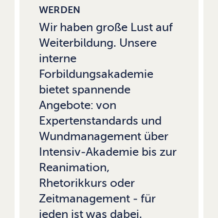
WERDEN
Wir haben große Lust auf
Weiterbildung. Unsere
interne
Forbildungsakademie
bietet spannende
Angebote: von
Expertenstandards und
Wundmanagement über
Intensiv-Akademie bis zur
Reanimation,
Rhetorikkurs oder
Zeitmanagement - für
jeden ist was dabei.