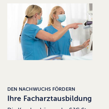
DEN NACHWUCHS FÖRDERN
Ihre Facharztausbildung