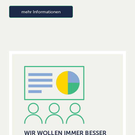
mehr Informationen
WIR WOLLEN IMMER BESSER