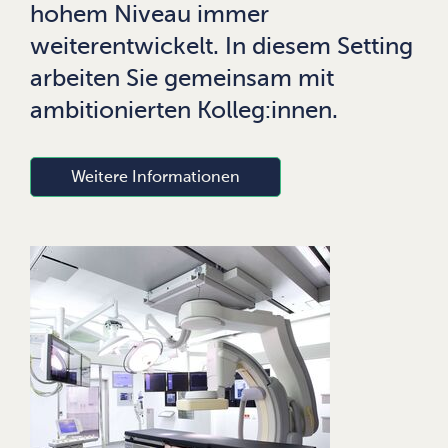
hohem Niveau immer
weiterentwickelt. In diesem Setting
arbeiten Sie gemeinsam mit
ambitionierten Kolleg:innen.
Weitere Informationen