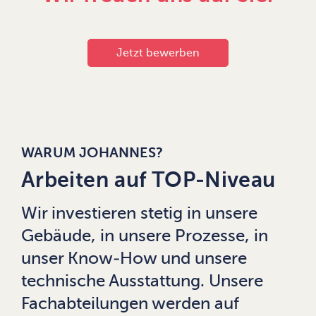
Jetzt bewerben
WARUM JOHANNES?
Arbeiten auf TOP-Niveau
Wir investieren stetig in unsere
Gebäude, in unsere Prozesse, in
unser Know-How und unsere
technische Ausstattung. Unsere
Fachabteilungen werden auf