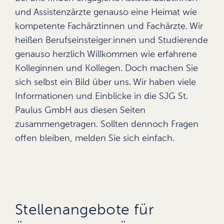
und Assistenzärzte genauso eine Heimat wie
kompetente Fachärztinnen und Fachärzte. Wir
heißen Berufseinsteiger:innen und Studierende
genauso herzlich Willkommen wie erfahrene
Kolleginnen und Kollegen. Doch machen Sie
sich selbst ein Bild über uns. Wir haben viele
Informationen und Einblicke in die SJG St.
Paulus GmbH aus diesen Seiten
zusammengetragen. Sollten dennoch Fragen
offen bleiben, melden Sie sich einfach.
Stellenangebote für