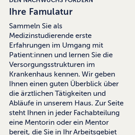
DEN NACHWUCHS FÖRDERN
Ihre Famulatur
Sammeln Sie als
Medizinstudierende erste
Erfahrungen im Umgang mit
Patient:innen und lernen Sie die
Versorgungsstrukturen im
Krankenhaus kennen. Wir geben
Ihnen einen guten Überblick über
die ärztlichen Tätigkeiten und
Abläufe in unserem Haus. Zur Seite
steht Ihnen in jeder Fachabteilung
eine Mentorin oder ein Mentor
bereit, die Sie in Ihr Arbeitsgebiet